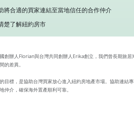
助將合適的買家連結至當地信任的合作仲介
清楚了解紐約房市
國創辦人Florian與台灣共同創辦人Erika創立，我們曾長
間的差異。
的目標，是協助台灣買家放心進入紐約房地產市場。協助連結專
地仲介，確保海外置產順利可靠。