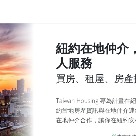
紐約在地仲介
人服務
買房、租屋、房產
Taiwan Housing 專
約當地房產資訊與在地仲介連
在地仲介合作，讓你在紐約安