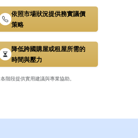
依照市場狀況提供務實議價
策略
降低跨國購屋或租屋所需的
時間與壓力
在各階段提供實用建議與專業協助。