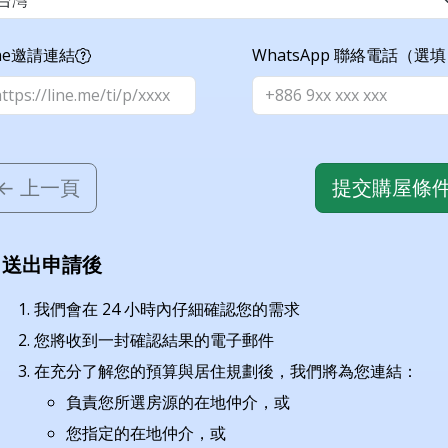
ine邀請連結
WhatsApp 聯絡電話（選
← 上一頁
提交購屋條
送出申請後
我們會在 24 小時內仔細確認您的需求
您將收到一封確認結果的電子郵件
在充分了解您的預算與居住規劃後，我們將為您連結：
負責您所選房源的在地仲介，或
您指定的在地仲介，或