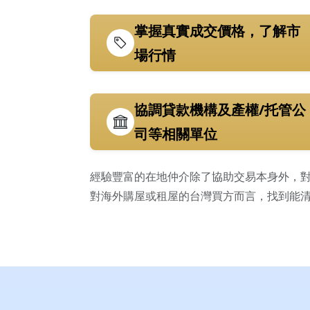
掌握真實成交價格，了解市
場行情
協調貸款機構及產權/托管公
司等相關單位
經驗豐富的在地仲介除了協助交易本身外，
對海外購屋或租屋的台灣買方而言，找到能