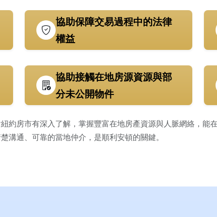
協助保障交易過程中的法律
權益
協助接觸在地房源資源與部
分未公開物件
對紐約房市有深入了解，掌握豐富在地房產資源與人脈網絡，能
清楚溝通、可靠的當地仲介，是順利安頓的關鍵。