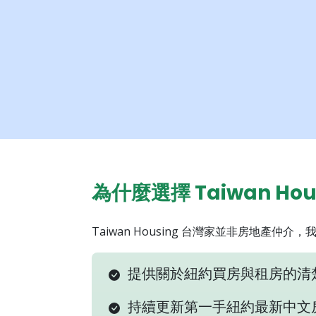
為什麼選擇 Taiwan Ho
Taiwan Housing 台灣家並非房地產仲介
提供關於紐約買房與租房的清
持續更新第一手紐約最新中文