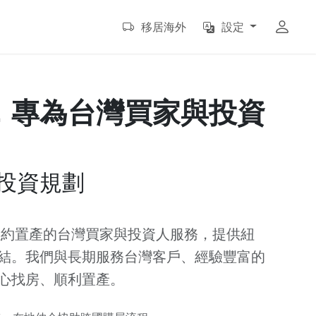
移居海外
設定
，專為台灣買家與投資
投資規劃
為計畫在紐約置產的台灣買家與投資人服務，提供紐
結。我們與長期服務台灣客戶、經驗豐富的
心找房、順利置產。