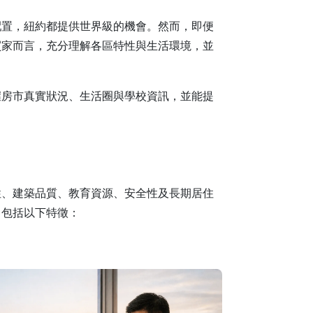
配置，紐約都提供世界級的機會。然而，即便
買家而言，充分理解各區特性與生活環境，並
握房市真實狀況、生活圈與學校資訊，並能提
性、建築品質、教育資源、安全性及長期居住
常包括以下特徵：