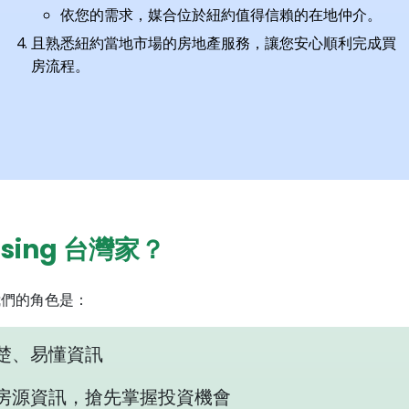
依您的需求，媒合位於紐約值得信賴的在地仲介。
且熟悉紐約當地市場的房地產服務，讓您安心順利完成買
房流程。
using 台灣家？
，我們的角色是：
楚、易懂資訊
房源資訊，搶先掌握投資機會