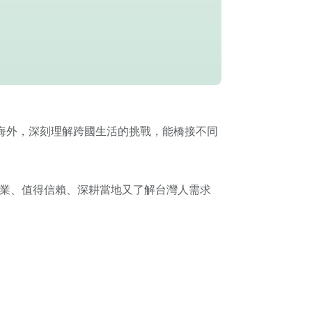
期旅居海外，深刻理解跨國生活的挑戰，能橋接不同
業、值得信賴、深耕當地又了解台灣人需求