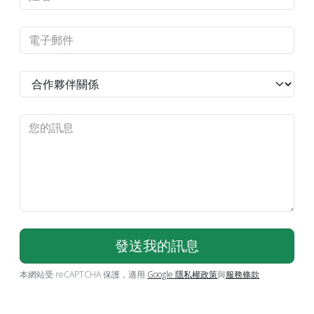
本網站受 reCAPTCHA 保護，適用
Google 隱私權政策
與
服務條款