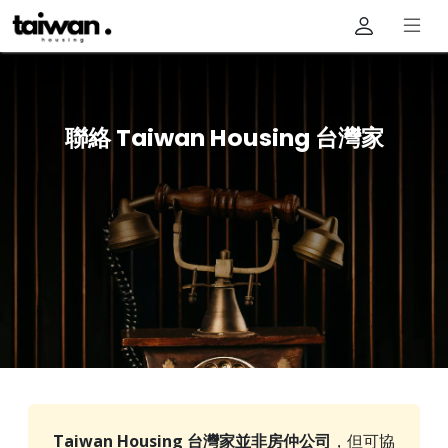
聯絡 Taiwan Housing 台灣家
Taiwan Housing 台灣家並非房仲公司
，但可協