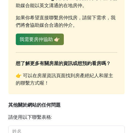
助媒合能以英文溝通的在地房仲。
如果你希望直接聯繫房仲找房，請留下需求，我
們將會協助媒合合適的仲介。
我需要房仲協助 👉🏻
想了解更多有關房屋的資訊或想預約看房嗎？
👉 可以在房屋資訊頁面找到房產經紀人和屋主
的聯繫方式喔！
其他關於網站的任何問題
請使用以下聯繫表格: