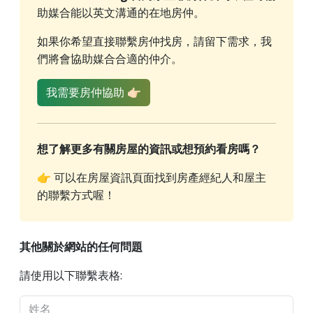
助媒合能以英文溝通的在地房仲。
如果你希望直接聯繫房仲找房，請留下需求，我
們將會協助媒合合適的仲介。
我需要房仲協助 👉🏻
想了解更多有關房屋的資訊或想預約看房嗎？
👉 可以在房屋資訊頁面找到房產經紀人和屋主
的聯繫方式喔！
其他關於網站的任何問題
請使用以下聯繫表格: