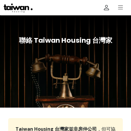
聯絡 Taiwan Housing 台灣家
Taiwan Housing 台灣家並非房仲公司
，但可協