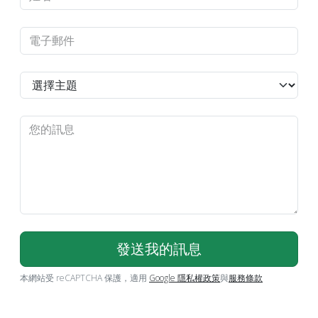
本網站受 reCAPTCHA 保護，適用
Google 隱私權政策
與
服務條款