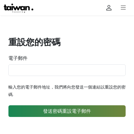
重設您的密碼
電子郵件
輸入您的電子郵件地址，我們將向您發送一個連結以重設您的密
碼.
發送密碼重設電子郵件