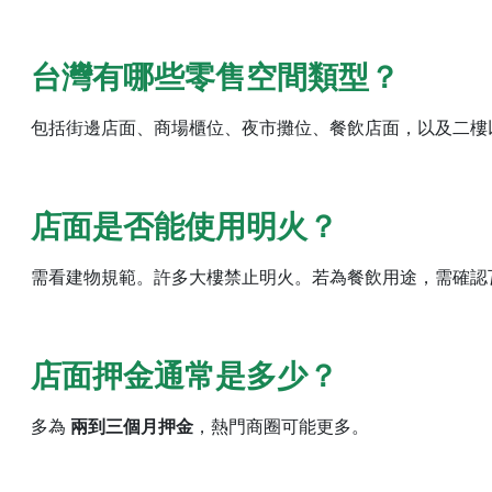
台灣有哪些零售空間類型？
包括街邊店面、商場櫃位、夜市攤位、餐飲店面，以及二樓
店面是否能使用明火？
需看建物規範。許多大樓禁止明火。若為餐飲用途，需確認
店面押金通常是多少？
多為
兩到三個月押金
，熱門商圈可能更多。