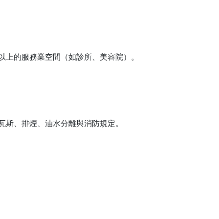
以上的服務業空間（如診所、美容院）。
瓦斯、排煙、油水分離與消防規定。