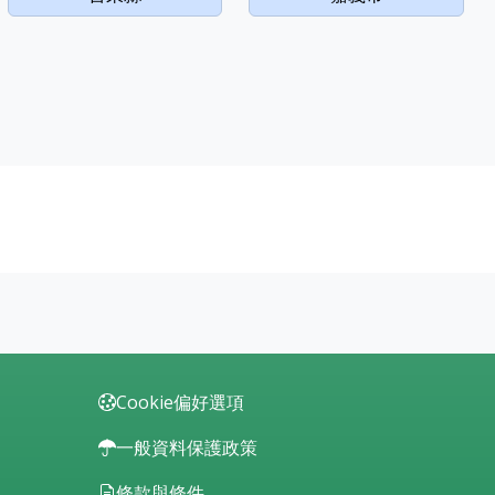
Cookie偏好選項
一般資料保護政策
條款與條件