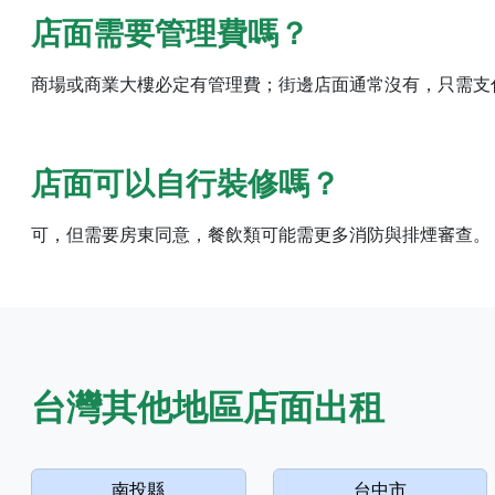
店面需要管理費嗎？
商場或商業大樓必定有管理費；街邊店面通常沒有，只需支
店面可以自行裝修嗎？
可，但需要房東同意，餐飲類可能需更多消防與排煙審查。
台灣其他地區店面出租
南投縣
台中市