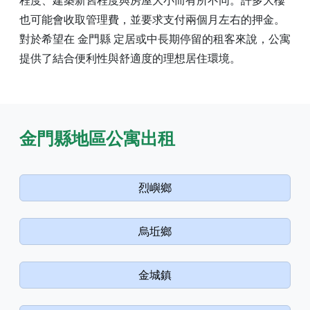
程度、建築新舊程度與房屋大小而有所不同。許多大樓
也可能會收取管理費，並要求支付兩個月左右的押金。
對於希望在 金門縣 定居或中長期停留的租客來說，公寓
提供了結合便利性與舒適度的理想居住環境。
金門縣地區公寓出租
烈嶼鄉
烏坵鄉
金城鎮