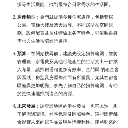
源等生活機能，找到最符合日常需求的生活圈。
房產類型
：金門縣提供多種住宅選擇，包括套房、
公寓、電梯大樓及透天厝等。不同房型在空間規
劃、設備配置及居住體驗上各有特色，可依照自身
需求與生活習慣進行選擇。
預算
：在開始搜尋前，建議先設定預算範圍，並將
管理費、水電費及其他可能產生的生活支出一併納
入考量，讓找房過程更加有效率。金門縣 的租金會
因區域、房型及房屋條件而有所差異，尤其在都會
區差異更加明顯。事先了解自己的預算範圍，有助
於更快速地找到適合的房源。
未來發展
：調查該地區的潛在發展，也可以進一步
了解周邊環境、社區氛圍及區域特色。這些因素都
會影響未來的居住品質與生活便利性。即將到來的