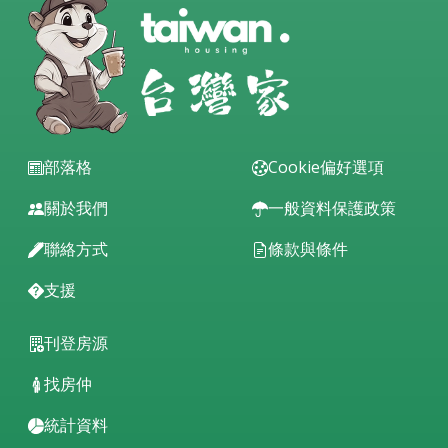
部落格
Cookie偏好選項
關於我們
一般資料保護政策
聯絡方式
條款與條件
支援
刊登房源
找房仲
統計資料