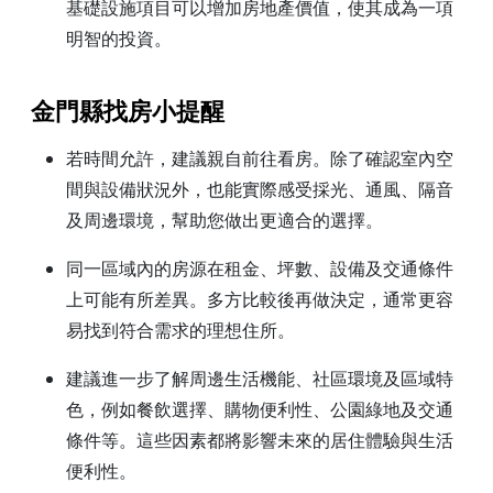
基礎設施項目可以增加房地產價值，使其成為一項
明智的投資。
金門縣找房小提醒
若時間允許，建議親自前往看房。除了確認室內空
間與設備狀況外，也能實際感受採光、通風、隔音
及周邊環境，幫助您做出更適合的選擇。
同一區域內的房源在租金、坪數、設備及交通條件
上可能有所差異。多方比較後再做決定，通常更容
易找到符合需求的理想住所。
建議進一步了解周邊生活機能、社區環境及區域特
色，例如餐飲選擇、購物便利性、公園綠地及交通
條件等。這些因素都將影響未來的居住體驗與生活
便利性。