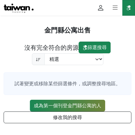
金門縣公寓出售
沒有完全符合的房源
篩選搜尋
試著變更或移除某些篩選條件，或調整搜尋地區。
成為第一個刊登金門縣公寓的人
修改我的搜尋