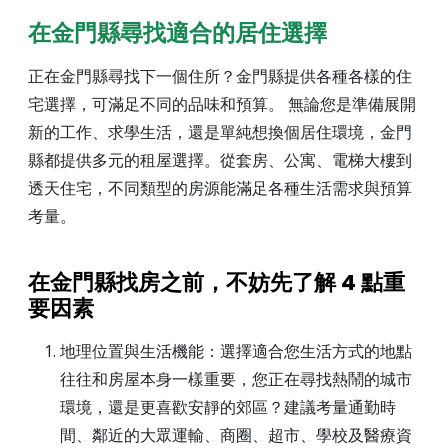
在金門縣尋找適合的居住選擇
正在金門縣尋找下一個住所？金門縣提供各種各樣的住
宅選擇，可滿足不同的品味和預算。 無論您是準備展開
新的工作、求學生活，還是單純想換個居住環境，金門
縣都提供多元的租屋選擇。從套房、公寓、電梯大樓到
透天住宅，不同類型的房源能滿足各種生活需求與預算
考量。
在金門縣找房之前，不妨先了解 4 點重
要因素
地理位置與生活機能：選擇適合您生活方式的地點
往往和房屋本身一樣重要，您正在尋找熱鬧的城市
環境，還是更喜歡安靜的郊區？建議考量通勤時
間、鄰近的大眾運輸、商圈、超市、學校及醫療資