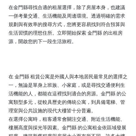
在金門縣尋找合適的租屋選擇，除了房屋本身，也建議
一併考量交通、生活機能及周邊環境。透過明確的需求
規劃與有效率的搜尋方式，您將更容易找到符合預算與
生活習慣的理想住所。立即開始探索 金門縣 的出租房
源，開啟您的下一段生活旅程。
在 金門縣 租賃公寓是外國人與本地居民最常見的選擇之
一，無論是單身上班族、小家庭，或是尋找交通便利生
活機能的人，都能在這裡找到適合的房源。金門縣 的公
寓類型多元，從較具歷史的傳統公寓，到具備電梯、管
理室與公共設施的現代大樓皆十分普遍。
在選擇公寓時，租客通常會關注交通、附近生活機能、
樓層高度與採光等因素。金門縣 的公寓租金依區域發展