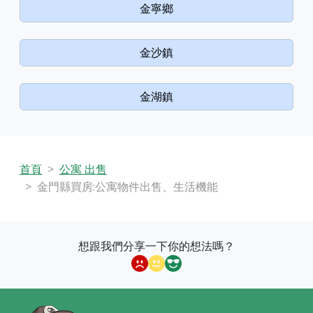
金寧鄉
金沙鎮
金湖鎮
首頁
公寓 出售
金門縣買房:公寓物件出售、生活機能
想跟我們分享一下你的想法嗎？