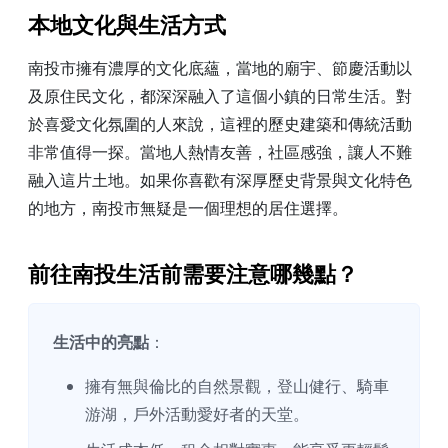
本地文化與生活方式
南投市擁有濃厚的文化底蘊，當地的廟宇、節慶活動以
及原住民文化，都深深融入了這個小鎮的日常生活。對
於喜愛文化氛圍的人來說，這裡的歷史建築和傳統活動
非常值得一探。當地人熱情友善，社區感強，讓人不難
融入這片土地。如果你喜歡有深厚歷史背景與文化特色
的地方，南投市無疑是一個理想的居住選擇。
前往南投生活前需要注意哪幾點？
生活中的亮點
：
擁有無與倫比的自然景觀，登山健行、騎車
游湖，戶外活動愛好者的天堂。