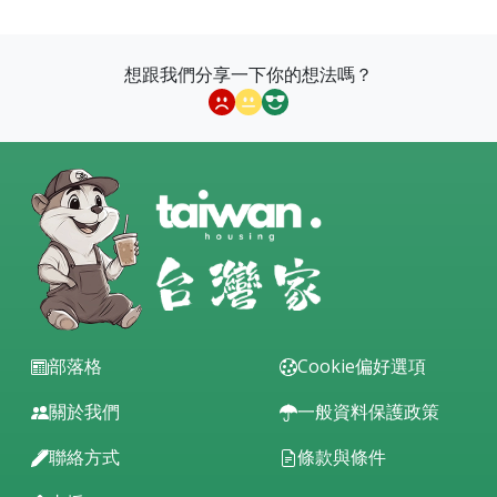
想跟我們分享一下你的想法嗎？
部落格
Cookie偏好選項
關於我們
一般資料保護政策
聯絡方式
條款與條件