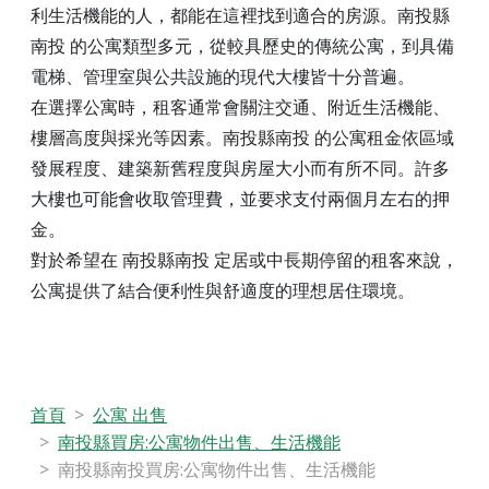
利生活機能的人，都能在這裡找到適合的房源。南投縣
南投 的公寓類型多元，從較具歷史的傳統公寓，到具備
電梯、管理室與公共設施的現代大樓皆十分普遍。
在選擇公寓時，租客通常會關注交通、附近生活機能、
樓層高度與採光等因素。南投縣南投 的公寓租金依區域
發展程度、建築新舊程度與房屋大小而有所不同。許多
大樓也可能會收取管理費，並要求支付兩個月左右的押
金。
對於希望在 南投縣南投 定居或中長期停留的租客來說，
公寓提供了結合便利性與舒適度的理想居住環境。
首頁
公寓 出售
南投縣買房:公寓物件出售、生活機能
南投縣南投買房:公寓物件出售、生活機能