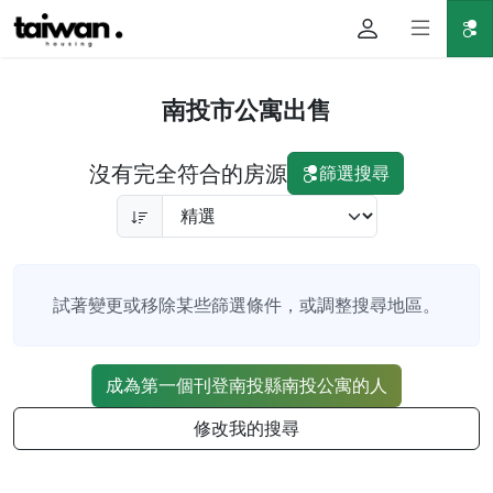
南投市公寓出售
沒有完全符合的房源
篩選搜尋
試著變更或移除某些篩選條件，或調整搜尋地區。
成為第一個刊登南投縣南投公寓的人
修改我的搜尋