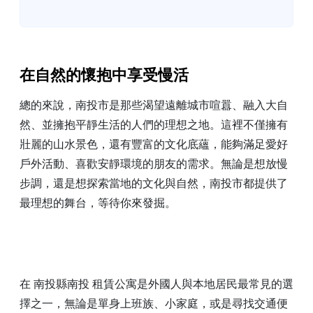
在自然的懷抱中享受慢活
總的來說，南投市是那些渴望遠離城市喧囂、融入大自
然、並擁抱平靜生活的人們的理想之地。這裡不僅擁有
壯麗的山水景色，還有豐富的文化底蘊，能夠滿足愛好
戶外活動、喜歡安靜環境的朋友的需求。無論是想放慢
步調，還是想探索當地的文化與自然，南投市都提供了
最理想的舞台，等待你來發掘。
在 南投縣南投 租賃公寓是外國人與本地居民最常見的選
擇之一，無論是單身上班族、小家庭，或是尋找交通便