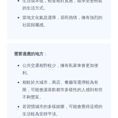
生活成本低，租金相對實惠，能享受更輕鬆
的生活方式。
當地文化氣息濃厚，居民熱情，擁有強烈的
社區歸屬感。
需要適應的地方
：
公共交通相對較少，擁有私家車會更加便
利。
相較於大城市，商店、餐廳等選擇較為有
限，可能會讓喜歡都市多樣性的人感到有些
不夠豐富。
若習慣城市的多樣娛樂，可能會覺得這裡的
生活較為安靜平淡。