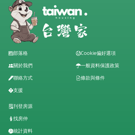
部落格
Cookie偏好選項
關於我們
一般資料保護政策
聯絡方式
條款與條件
支援
刊登房源
找房仲
統計資料