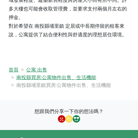
域發展程度、建築新舊程度與房屋大小而有所不同。許
多大樓也可能會收取管理費，並要求支付兩個月左右的
押金。
對於希望在 南投縣埔里鎮 定居或中長期停留的租客來
說，公寓提供了結合便利性與舒適度的理想居住環境。
首頁
公寓 出售
南投縣買房:公寓物件出售、生活機能
南投縣埔里鎮買房:公寓物件出售、生活機能
想跟我們分享一下你的想法嗎？