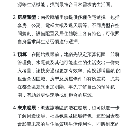
源等生活機能，找到最符合日常需求的生活圈。
房產類型
：南投縣埔里鎮提供多種住宅選擇，包括
套房、公寓、電梯大樓及透天厝等。不同房型在空
間規劃、設備配置及居住體驗上各有特色，可依照
自身需求與生活習慣進行選擇。
預算
：在開始搜尋前，建議先設定預算範圍，並將
管理費、水電費及其他可能產生的生活支出一併納
入考量，讓找房過程更加有效率。南投縣埔里鎮 的
租金會因區域、房型及房屋條件而有所差異，尤其
在都會區差異更加明顯。事先了解自己的預算範
圍，有助於更快速地找到適合的房源。
未來發展
：調查該地區的潛在發展，也可以進一步
了解周邊環境、社區氛圍及區域特色。這些因素都
會影響未來的居住品質與生活便利性。即將到來的