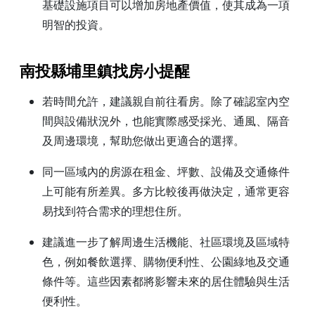
基礎設施項目可以增加房地產價值，使其成為一項
明智的投資。
南投縣埔里鎮找房小提醒
若時間允許，建議親自前往看房。除了確認室內空
間與設備狀況外，也能實際感受採光、通風、隔音
及周邊環境，幫助您做出更適合的選擇。
同一區域內的房源在租金、坪數、設備及交通條件
上可能有所差異。多方比較後再做決定，通常更容
易找到符合需求的理想住所。
建議進一步了解周邊生活機能、社區環境及區域特
色，例如餐飲選擇、購物便利性、公園綠地及交通
條件等。這些因素都將影響未來的居住體驗與生活
便利性。