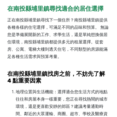
在南投縣埔里鎮尋找適合的居住選擇
正在南投縣埔里鎮尋找下一個住所？南投縣埔里鎮提供
各種各樣的住宅選擇，可滿足不同的品味和預算。 無論
您是準備展開新的工作、求學生活，還是單純想換個居
住環境，南投縣埔里鎮都提供多元的租屋選擇。從套
房、公寓、電梯大樓到透天住宅，不同類型的房源能滿
足各種生活需求與預算考量。
在南投縣埔里鎮找房之前，不妨先了解
4 點重要因素
地理位置與生活機能：選擇適合您生活方式的地點
往往和房屋本身一樣重要，您正在尋找熱鬧的城市
環境，還是更喜歡安靜的郊區？建議考量通勤時
間、鄰近的大眾運輸、商圈、超市、學校及醫療資