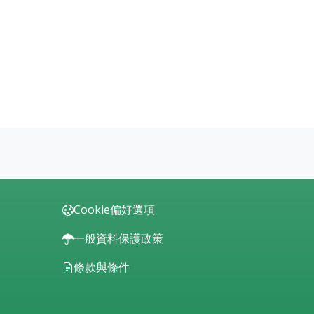
Cookie偏好選項
一般資料保護政策
條款與條件