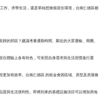
的工作、求學生活，還是單純想換個居住環境，台南仁德區都
安靜的郊區？建議考量通勤時間、鄰近的大眾運輸、商圈、
居住體驗上各有特色，可依照自身需求與生活習慣進行選
程更加有效率。台南仁德區 的租金會因區域、房型及房屋條
品質與生活便利性。即將到來的基礎設施項目可以增加房地