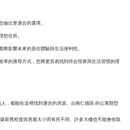
您做出更適合的選擇。
理想住所。
都將影響未來的居住體驗與生活便利性。
效率的搜尋方式，您將更容易找到符合預算與生活習慣的理
的人，都能在這裡找到適合的房源。台南仁德區 的公寓類型
建築新舊程度與房屋大小而有所不同。許多大樓也可能會收取