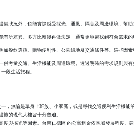
設備狀況外，也能實際感受採光、通風、隔音及周邊環境，幫助
能有所差異。多方比較後再做決定，通常更容易找到符合需求的
例如餐飲選擇、購物便利性、公園綠地及交通條件等。這些因素
一併考量交通、生活機能及周邊環境。透過明確的需求規劃與有
下一段生活旅程。
擇之一，無論是單身上班族、小家庭，或是尋找交通便利生活機能
設施的現代大樓皆十分普遍。
高度與採光等因素。台南仁德區 的公寓租金依區域發展程度、