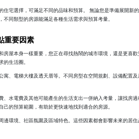
的住宅選擇，可滿足不同的品味和預算。 無論您是準備展開新
，不同類型的房源能滿足各種生活需求與預算考量。
點重要因素
和房屋本身一樣重要，您正在尋找熱鬧的城市環境，還是更喜歡
求的生活圈。
公寓、電梯大樓及透天厝等。不同房型在空間規劃、設備配置及
費、水電費及其他可能產生的生活支出一併納入考量，讓找房過
自己的預算範圍，有助於更快速地找到適合的房源。
周邊環境、社區氛圍及區域特色。這些因素都會影響未來的居住