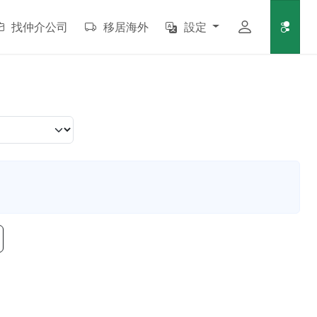
找仲介公司
移居海外
設定