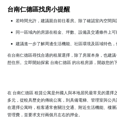
台南仁德區找房小提醒
若時間允許，建議親自前往看房。除了確認室內空間與
同一區域內的房源在租金、坪數、設備及交通條件上可
建議進一步了解周邊生活機能、社區環境及區域特色，
在台南仁德區尋找合適的租屋選擇，除了房屋本身，也建議
想住所。立即開始探索 台南仁德區 的出租房源，開啟您的
在 台南仁德區 租賃公寓是外國人與本地居民最常見的選
多元，從較具歷史的傳統公寓，到具備電梯、管理室與公共
在選擇公寓時，租客通常會關注交通、附近生活機能、樓層
管理費，並要求支付兩個月左右的押金。