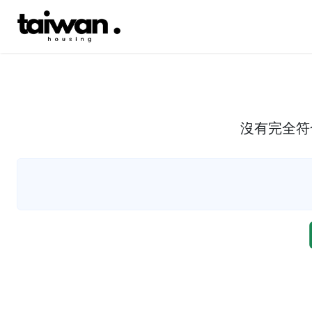
沒有完全符