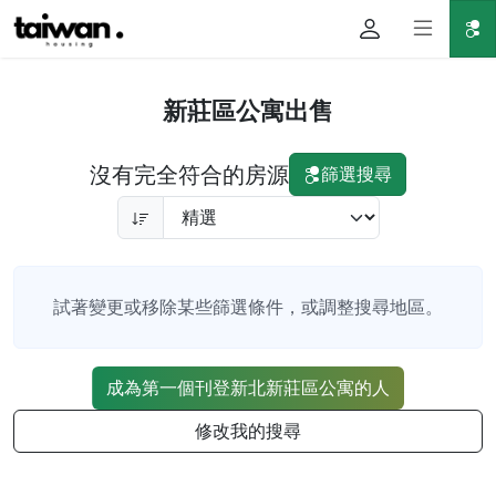
新莊區公寓出售
沒有完全符合的房源
篩選搜尋
試著變更或移除某些篩選條件，或調整搜尋地區。
成為第一個刊登新北新莊區公寓的人
修改我的搜尋