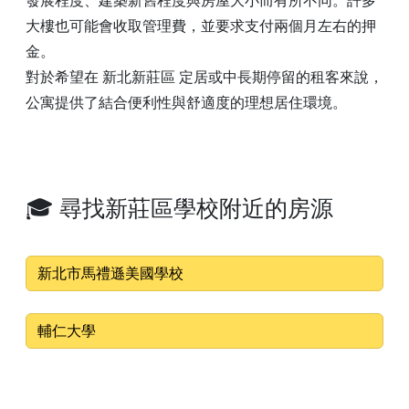
發展程度、建築新舊程度與房屋大小而有所不同。許多
大樓也可能會收取管理費，並要求支付兩個月左右的押
金。
對於希望在 新北新莊區 定居或中長期停留的租客來說，
公寓提供了結合便利性與舒適度的理想居住環境。
🎓 尋找新莊區學校附近的房源
新北市馬禮遜美國學校
輔仁大學