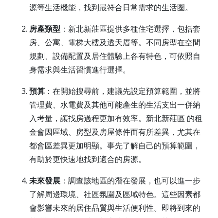
源等生活機能，找到最符合日常需求的生活圈。
房產類型
：新北新莊區提供多種住宅選擇，包括套
房、公寓、電梯大樓及透天厝等。不同房型在空間
規劃、設備配置及居住體驗上各有特色，可依照自
身需求與生活習慣進行選擇。
預算
：在開始搜尋前，建議先設定預算範圍，並將
管理費、水電費及其他可能產生的生活支出一併納
入考量，讓找房過程更加有效率。新北新莊區 的租
金會因區域、房型及房屋條件而有所差異，尤其在
都會區差異更加明顯。事先了解自己的預算範圍，
有助於更快速地找到適合的房源。
未來發展
：調查該地區的潛在發展，也可以進一步
了解周邊環境、社區氛圍及區域特色。這些因素都
會影響未來的居住品質與生活便利性。即將到來的