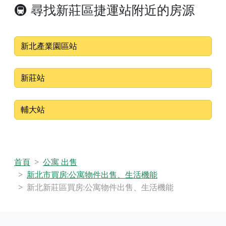
🚇 尋找新莊區捷運站附近的房源
新北產業園區站
新莊站
輔大站
首頁
公寓 出售
新北市買房:公寓物件出售、生活機能
新北新莊區買房:公寓物件出售、生活機能