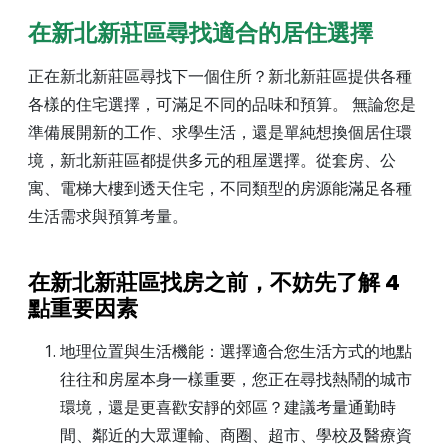
在新北新莊區尋找適合的居住選擇
正在新北新莊區尋找下一個住所？新北新莊區提供各種
各樣的住宅選擇，可滿足不同的品味和預算。 無論您是
準備展開新的工作、求學生活，還是單純想換個居住環
境，新北新莊區都提供多元的租屋選擇。從套房、公
寓、電梯大樓到透天住宅，不同類型的房源能滿足各種
生活需求與預算考量。
在新北新莊區找房之前，不妨先了解 4
點重要因素
地理位置與生活機能：選擇適合您生活方式的地點
往往和房屋本身一樣重要，您正在尋找熱鬧的城市
環境，還是更喜歡安靜的郊區？建議考量通勤時
間、鄰近的大眾運輸、商圈、超市、學校及醫療資