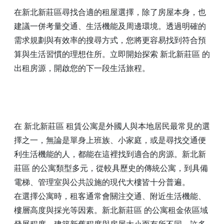
在新北新莊區尋找合適的租屋選擇，除了房屋本身，也
建議一併考量交通、生活機能及周邊環境。透過明確的
需求規劃與有效率的搜尋方式，您將更容易找到符合預
算與生活習慣的理想住所。立即開始探索 新北新莊區 的
出租房源，開啟您的下一段生活旅程。
在 新北新莊區 租賃公寓是外國人與本地居民最常見的選
擇之一，無論是單身上班族、小家庭，或是尋找交通便
利生活機能的人，都能在這裡找到適合的房源。新北新
莊區 的公寓類型多元，從較具歷史的傳統公寓，到具備
電梯、管理室與公共設施的現代大樓皆十分普遍。
在選擇公寓時，租客通常會關注交通、附近生活機能、
樓層高度與採光等因素。新北新莊區 的公寓租金依區域