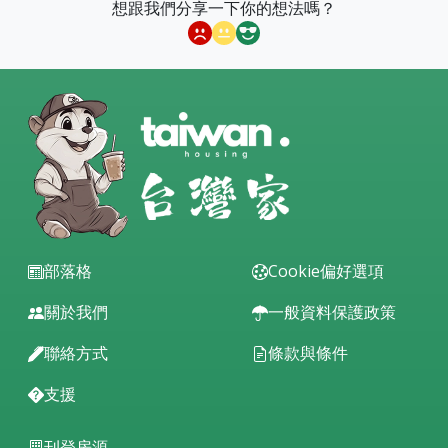
想跟我們分享一下你的想法嗎？
部落格
Cookie偏好選項
關於我們
一般資料保護政策
聯絡方式
條款與條件
支援
刊登房源