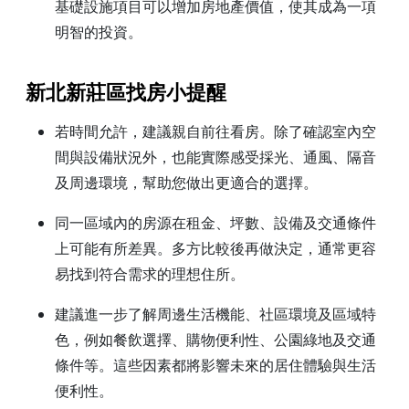
基礎設施項目可以增加房地產價值，使其成為一項
明智的投資。
新北新莊區找房小提醒
若時間允許，建議親自前往看房。除了確認室內空
間與設備狀況外，也能實際感受採光、通風、隔音
及周邊環境，幫助您做出更適合的選擇。
同一區域內的房源在租金、坪數、設備及交通條件
上可能有所差異。多方比較後再做決定，通常更容
易找到符合需求的理想住所。
建議進一步了解周邊生活機能、社區環境及區域特
色，例如餐飲選擇、購物便利性、公園綠地及交通
條件等。這些因素都將影響未來的居住體驗與生活
便利性。