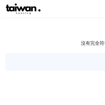
沒有完全符