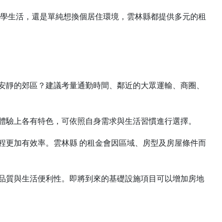
求學生活，還是單純想換個居住環境，雲林縣都提供多元的租
安靜的郊區？建議考量通勤時間、鄰近的大眾運輸、商圈、
體驗上各有特色，可依照自身需求與生活習慣進行選擇。
程更加有效率。雲林縣 的租金會因區域、房型及房屋條件而
品質與生活便利性。即將到來的基礎設施項目可以增加房地