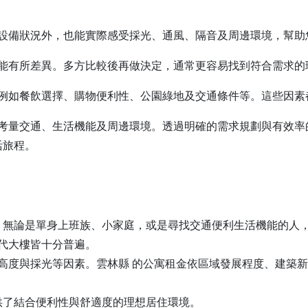
設備狀況外，也能實際感受採光、通風、隔音及周邊環境，幫助
能有所差異。多方比較後再做決定，通常更容易找到符合需求的
例如餐飲選擇、購物便利性、公園綠地及交通條件等。這些因素
考量交通、生活機能及周邊環境。透過明確的需求規劃與有效率
活旅程。
一，無論是單身上班族、小家庭，或是尋找交通便利生活機能的人
代大樓皆十分普遍。
高度與採光等因素。雲林縣 的公寓租金依區域發展程度、建築
供了結合便利性與舒適度的理想居住環境。