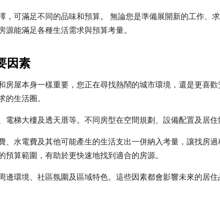
擇，可滿足不同的品味和預算。 無論您是準備展開新的工作、
房源能滿足各種生活需求與預算考量。
要因素
和房屋本身一樣重要，您正在尋找熱鬧的城市環境，還是更喜歡
求的生活圈。
、電梯大樓及透天厝等。不同房型在空間規劃、設備配置及居住
費、水電費及其他可能產生的生活支出一併納入考量，讓找房過
的預算範圍，有助於更快速地找到適合的房源。
周邊環境、社區氛圍及區域特色。這些因素都會影響未來的居住