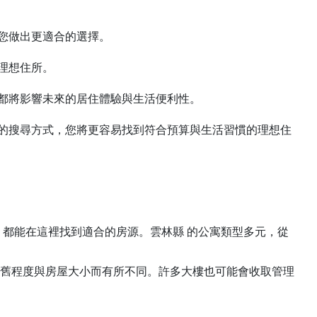
您做出更適合的選擇。
理想住所。
都將影響未來的居住體驗與生活便利性。
的搜尋方式，您將更容易找到符合預算與生活習慣的理想住
，都能在這裡找到適合的房源。雲林縣 的公寓類型多元，從
新舊程度與房屋大小而有所不同。許多大樓也可能會收取管理