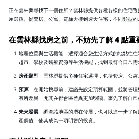
正在雲林縣尋找下一個住所？雲林縣提供各種各樣的住宅選
屋選擇。從套房、公寓、電梯大樓到透天住宅，不同類型的
在雲林縣找房之前，不妨先了解 4 點重
地理位置與生活機能：選擇適合您生活方式的地點往往
超市、學校及醫療資源等生活機能，找到最符合日常需
房產類型
：雲林縣提供多種住宅選擇，包括套房、公寓
預算
：在開始搜尋前，建議先設定預算範圍，並將管理
有所差異，尤其在都會區差異更加明顯。事先了解自己
未來發展
：調查該地區的潛在發展，也可以進一步了解
產價值，使其成為一項明智的投資。