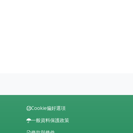
Cookie偏好選項
一般資料保護政策
條款與條件