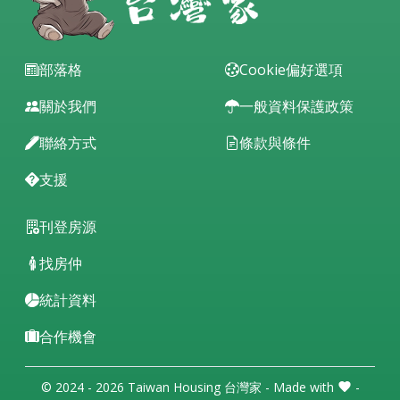
部落格
Cookie偏好選項
關於我們
一般資料保護政策
聯絡方式
條款與條件
支援
刊登房源
找房仲
統計資料
合作機會
© 2024 - 2026 Taiwan Housing 台灣家 - Made with
-