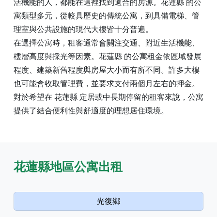
活機能的人，都能在這裡找到適合的房源。花蓮縣 的公
寓類型多元，從較具歷史的傳統公寓，到具備電梯、管
理室與公共設施的現代大樓皆十分普遍。
在選擇公寓時，租客通常會關注交通、附近生活機能、
樓層高度與採光等因素。花蓮縣 的公寓租金依區域發展
程度、建築新舊程度與房屋大小而有所不同。許多大樓
也可能會收取管理費，並要求支付兩個月左右的押金。
對於希望在 花蓮縣 定居或中長期停留的租客來說，公寓
提供了結合便利性與舒適度的理想居住環境。
花蓮縣地區公寓出租
光復鄉