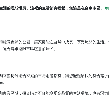
生活的理想場所。這裡的生活節奏輕鬆，無論是在台東市區、
卑
和綠意盎然的公園，讓家庭能在自然中成長，享受悠閒的生活。
，適合尋求遠離市區喧囂的居民。
獨立套房到適合家庭的三房兩廳都有，讓您能輕鬆找到符合需求
民。
和商業區域，投資購房不僅能享受高品質的生活環境，也有潛力