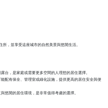
住所，並享受這座城市的自然美景與悠閒生活。
與露台，是家庭或需要更多空間的人理想的居住選擇。
可能配有保全、管理室或綠化設施，提供更高的居住安全與便
立與悠閒的居住環境，是非常值得考慮的選擇。