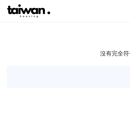
沒有完全符