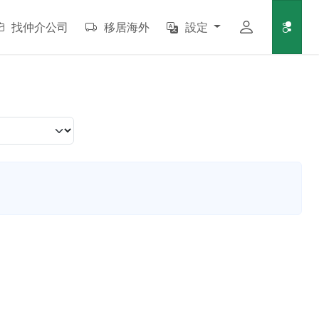
找仲介公司
移居海外
設定