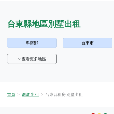
台東縣地區別墅出租
卑南鄉
台東市
查看更多地區
首頁
別墅 出租
台東縣租房:別墅出租