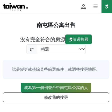
南屯區公寓出售
沒有完全符合的房源
篩選搜尋
試著變更或移除某些篩選條件，或調整搜尋地區。
成為第一個刊登台中南屯區公寓的人
修改我的搜尋