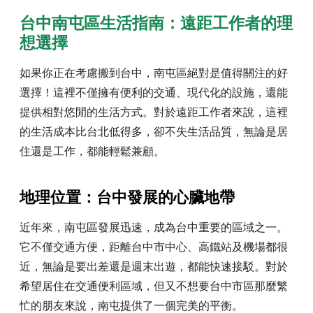
台中南屯區生活指南：遠距工作者的理
想選擇
如果你正在考慮搬到台中，南屯區絕對是值得關注的好
選擇！這裡不僅擁有便利的交通、現代化的設施，還能
提供相對悠閒的生活方式。對於遠距工作者來說，這裡
的生活成本比台北低得多，卻不失生活品質，無論是居
住還是工作，都能輕鬆兼顧。
地理位置：台中發展的心臟地帶
近年來，南屯區發展迅速，成為台中重要的區域之一。
它不僅交通方便，距離台中市中心、高鐵站及機場都很
近，無論是要出差還是週末出遊，都能快速接駁。對於
希望居住在交通便利區域，但又不想要台中市區那麼繁
忙的朋友來說，南屯提供了一個完美的平衡。