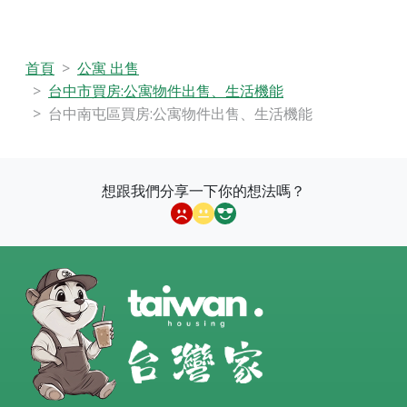
首頁
公寓 出售
台中市買房:公寓物件出售、生活機能
台中南屯區買房:公寓物件出售、生活機能
想跟我們分享一下你的想法嗎？