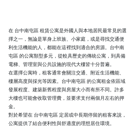
在 台中南屯區 租賃公寓是外國人與本地居民最常見的選
擇之一，無論是單身上班族、小家庭，或是尋找交通便
利生活機能的人，都能在這裡找到適合的房源。台中南
屯區 的公寓類型多元，從較具歷史的傳統公寓，到具備
電梯、管理室與公共設施的現代大樓皆十分普遍。
在選擇公寓時，租客通常會關注交通、附近生活機能、
樓層高度與採光等因素。台中南屯區 的公寓租金依區域
發展程度、建築新舊程度與房屋大小而有所不同。許多
大樓也可能會收取管理費，並要求支付兩個月左右的押
金。
對於希望在 台中南屯區 定居或中長期停留的租客來說，
公寓提供了結合便利性與舒適度的理想居住環境。