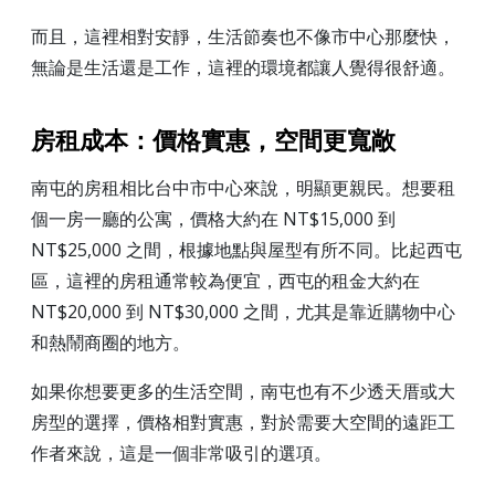
而且，這裡相對安靜，生活節奏也不像市中心那麼快，
無論是生活還是工作，這裡的環境都讓人覺得很舒適。
房租成本：價格實惠，空間更寬敞
南屯的房租相比台中市中心來說，明顯更親民。想要租
個一房一廳的公寓，價格大約在 NT$15,000 到
NT$25,000 之間，根據地點與屋型有所不同。比起西屯
區，這裡的房租通常較為便宜，西屯的租金大約在
NT$20,000 到 NT$30,000 之間，尤其是靠近購物中心
和熱鬧商圈的地方。
如果你想要更多的生活空間，南屯也有不少透天厝或大
房型的選擇，價格相對實惠，對於需要大空間的遠距工
作者來說，這是一個非常吸引的選項。