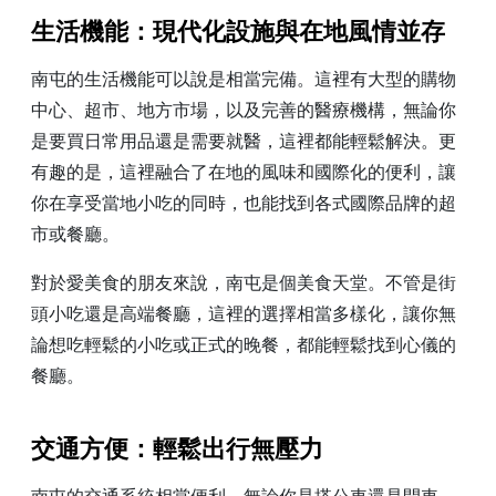
生活機能：現代化設施與在地風情並存
南屯的生活機能可以說是相當完備。這裡有大型的購物
中心、超市、地方市場，以及完善的醫療機構，無論你
是要買日常用品還是需要就醫，這裡都能輕鬆解決。更
有趣的是，這裡融合了在地的風味和國際化的便利，讓
你在享受當地小吃的同時，也能找到各式國際品牌的超
市或餐廳。
對於愛美食的朋友來說，南屯是個美食天堂。不管是街
頭小吃還是高端餐廳，這裡的選擇相當多樣化，讓你無
論想吃輕鬆的小吃或正式的晚餐，都能輕鬆找到心儀的
餐廳。
交通方便：輕鬆出行無壓力