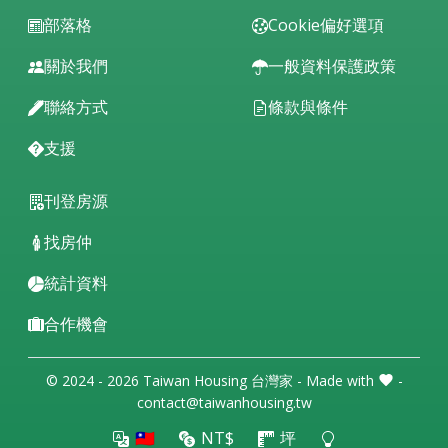
部落格
Cookie偏好選項
關於我們
一般資料保護政策
聯絡方式
條款與條件
支援
刊登房源
找房仲
統計資料
合作機會
© 2024 - 2026 Taiwan Housing 台灣家 - Made with
-
contact@taiwanhousing.tw
🇹🇼
NT$
坪