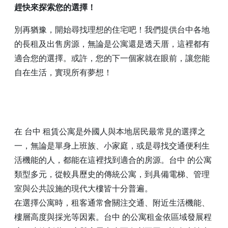
趕快來探索您的選擇！
別再猶豫，開始尋找理想的住宅吧！我們提供台中各地
的長租及出售房源，無論是公寓還是透天厝，這裡都有
適合您的選擇。或許，您的下一個家就在眼前，讓您能
自在生活，實現所有夢想！
在 台中 租賃公寓是外國人與本地居民最常見的選擇之
一，無論是單身上班族、小家庭，或是尋找交通便利生
活機能的人，都能在這裡找到適合的房源。台中 的公寓
類型多元，從較具歷史的傳統公寓，到具備電梯、管理
室與公共設施的現代大樓皆十分普遍。
在選擇公寓時，租客通常會關注交通、附近生活機能、
樓層高度與採光等因素。台中 的公寓租金依區域發展程