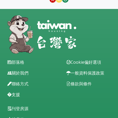
部落格
Cookie偏好選項
關於我們
一般資料保護政策
聯絡方式
條款與條件
支援
刊登房源