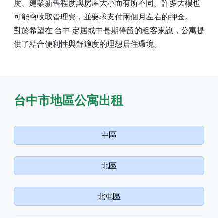
度、建築新舊程度與房屋大小而有所不同。許多大樓也
可能會收取管理費，並要求支付兩個月左右的押金。
對於希望在 台中 定居或中長期停留的租客來說，公寓提
供了結合便利性與舒適度的理想居住環境。
台中市地區公寓出租
中區
北區
北屯區