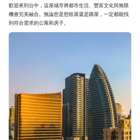
歡迎來到台中，這座城市將都市生活、豐富文化與無限
機會完美融合。無論您是想租屋還是購屋，一定都能找
到符合需求的公寓和房子。